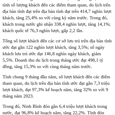
tính số lượng khách đến các điểm tham quan, du lịch trên
địa bàn tỉnh đạt trên địa bàn tỉnh đạt trên 414,7 nghìn lượt
khách, tăng 25,4% so với cùng kỳ năm trước. Trong đó,
khách trong nước ghi nhận 338,4 nghìn lượt, tăng 14,1%;
khách quốc tế 76,3 nghìn lượt, gấp 2,2 lần.
Tổng số lượt khách đến các cơ sở lưu trú trên địa bàn tỉnh
ước đạt gần 122 nghìn lượt khách, tăng 3,5%; số ngày
khách lưu trú ước đạt 146,8 nghìn ngày khách, giảm
5,5%. Doanh thu du lịch trong tháng ước đạt 498,1 tỷ
đồng, tăng 15,3% so với cùng tháng năm trước.
Tính chung 9 tháng đầu năm, số lượt khách đến các điểm
tham quan, du lịch trên địa bàn tỉnh ước đạt gần 7,3 triệu
lượt khách, đạt 97,3% kế hoạch năm, tăng 32% so với 9
tháng năm 2023.
Trong đó, Ninh Bình đón gần 6,4 triệu lượt khách trong
nước, đạt 96,8% kế hoạch năm, tăng 22,2%. Tỉnh đón