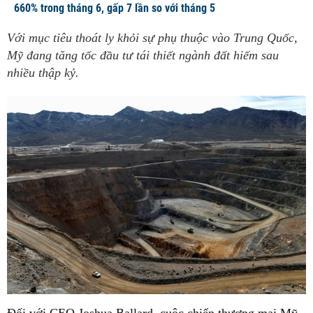
660% trong tháng 6, gấp 7 lần so với tháng 5
Với mục tiêu thoát ly khỏi sự phụ thuộc vào Trung Quốc,
Mỹ đang tăng tốc đầu tư tái thiết ngành đất hiếm sau
nhiều thập kỷ.