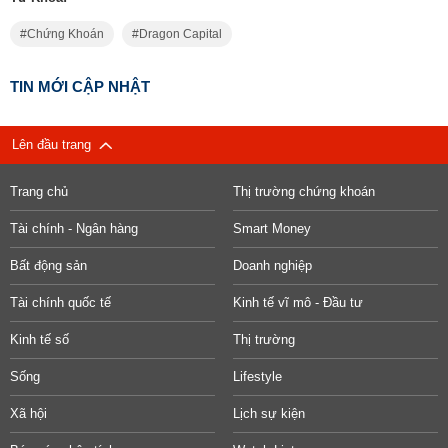
Chứng Khoán
Dragon Capital
TIN MỚI CẬP NHẬT
Lên đầu trang
Trang chủ
Thị trường chứng khoán
Tài chính - Ngân hàng
Smart Money
Bất động sản
Doanh nghiệp
Tài chính quốc tế
Kinh tế vĩ mô - Đầu tư
Kinh tế số
Thị trường
Sống
Lifestyle
Xã hội
Lịch sự kiện