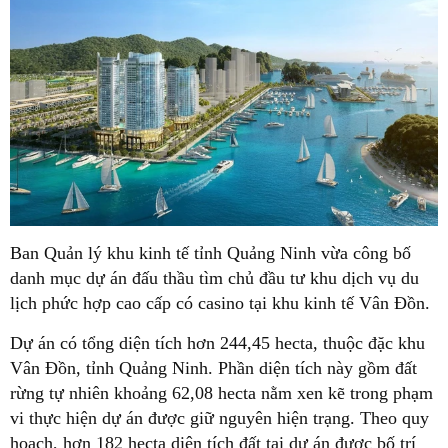
Ban Quản lý khu kinh tế tỉnh Quảng Ninh vừa công bố
danh mục dự án đấu thầu tìm chủ đầu tư khu dịch vụ du
lịch phức hợp cao cấp có casino tại khu kinh tế Vân Đồn.
Dự án có tổng diện tích hơn 244,45 hecta, thuộc đặc khu
Vân Đồn, tỉnh Quảng Ninh. Phần diện tích này gồm đất
rừng tự nhiên khoảng 62,08 hecta nằm xen kẽ trong phạm
vi thực hiện dự án được giữ nguyên hiện trạng. Theo quy
hoạch, hơn 182 hecta diện tích đất tại dự án được bố trí