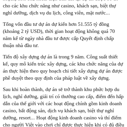
cho các khu chức năng như casino, khách sạn, biệt thự
nghỉ dưỡng, dịch vụ du lịch, công viên, mặt nước...
Tổng vốn đầu tư dự án dự kiến hơn 51.555 tỷ đồng
(khoảng 2 tỷ USD), thời gian hoạt động không quá 70
năm kể từ ngày nhà đầu tư được cấp Quyết định chấp
thuận nhà đầu tư.
Tiến độ xây dựng dự án là trong 9 năm. Công suất thiết
kế, quy mô kiến trúc xây dựng, các khu chức năng của dự
án thực hiện theo quy hoạch chi tiết xây dựng dự án được
phê duyệt theo quy định của pháp luật về xây dựng.
Sau khi hoàn thành, dự án sẽ trở thành khu phức hợp du
lịch, nghỉ dưỡng, giải trí có thưởng cao cấp, điểm đến hấp
dẫn của thế giới với các hoạt động chính gồm kinh doanh
casino, bất động sản, dịch vụ khách sạn, biệt thự nghỉ
dưỡng, resort... Hoạt động kinh doanh casino và thí điểm
cho người Việt vào chơi chỉ được thực hiện khi có đủ điều