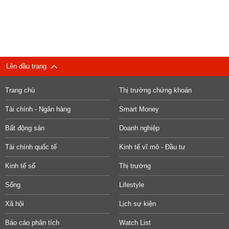
Lên đầu trang
Trang chủ
Thị trường chứng khoán
Tài chính - Ngân hàng
Smart Money
Bất động sản
Doanh nghiệp
Tài chính quốc tế
Kinh tế vĩ mô - Đầu tư
Kinh tế số
Thị trường
Sống
Lifestyle
Xã hội
Lịch sự kiện
Báo cáo phân tích
Watch List