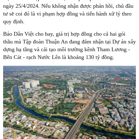
ngày 25/4/2024. Nếu không nhận được phản hồi, chủ đầu
tư sẽ coi đó là vi phạm hợp đồng và tiến hành xử lý theo
quy định.
Báo Dân Việt cho hay, giá trị hợp đồng cho cả hai gói
thầu mà Tập đoàn Thuận An đang đảm nhận tại Dự án xây
dựng hạ tầng và cải tạo môi trường kênh Tham Lương -
Bến Cát - rạch Nước Lên là khoảng 130 tỷ đồng.