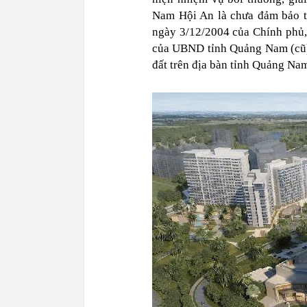
Nam Hội An là chưa đảm bảo t
ngày 3/12/2004 của Chính phủ,
của UBND tỉnh Quảng Nam (cũ) v
đất trên địa bàn tỉnh Quảng Nam