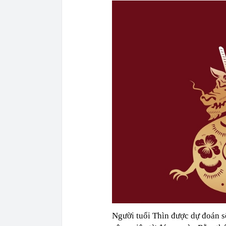
Người tuổi Thìn được dự đoán sẽ