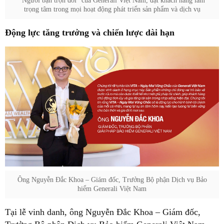
"Người bạn trọn đời" của Generali Việt Nam, đặt khách hàng làm
trọng tâm trong mọi hoạt động phát triển sản phẩm và dịch vụ
Động lực tăng trưởng và chiến lược dài hạn
Ông Nguyễn Đắc Khoa – Giám đốc, Trưởng Bộ phận Dịch vụ Bảo
hiểm Generali Việt Nam
Tại lễ vinh danh, ông Nguyễn Đắc Khoa – Giám đốc,