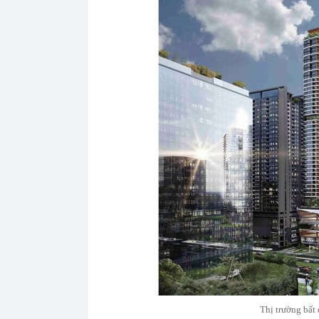
Thị trường bất