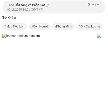
Copy link
Theo
Đời sống và Pháp luật
05/11/2025 16:51 (GMT +7)
Từ Khóa:
Mục Tiêu Lớn
Con Người
Khổng Minh
Gia Cát Lượng