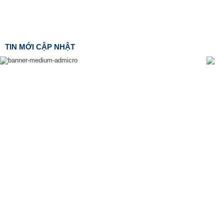
TIN MỚI CẬP NHẬT