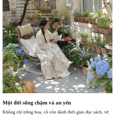
Một đời sống chậm và an yên
Không chỉ trồng hoa, cô còn dành thời gian đọc sách, vẽ