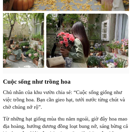
Cuộc sống như trồng hoa
Chủ nhân của khu vườn chia sẻ: “Cuộc sống giống như
việc trồng hoa. Bạn cần gieo hạt, tưới nước từng chút và
chờ chúng nở rộ”.
Từ những hạt giống mùa thu năm ngoái, giờ đây hoa mao
địa hoàng, hướng dương đồng loạt bung nở, sáng bừng cả