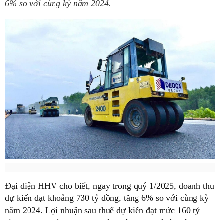
6% so với cùng kỳ năm 2024.
Đại diện HHV cho biết, ngay trong quý 1/2025, doanh thu
dự kiến đạt khoảng 730 tỷ đồng, tăng 6% so với cùng kỳ
năm 2024. Lợi nhuận sau thuế dự kiến đạt mức 160 tỷ