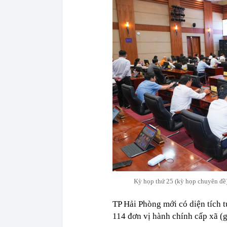
Kỳ họp thứ 25 (kỳ họp chuyên đề
TP Hải Phòng mới có diện tích 
114 đơn vị hành chính cấp xã (