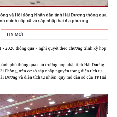
òng và Hội đồng Nhân dân tỉnh Hải Dương thông qua
nh chính cấp xã và sáp nhập hai địa phương.
TIN MỚI
 - 2026 thông qua 7 nghị quyết theo chương trình kỳ họp
hành phố thông qua chủ trương hợp nhất tỉnh Hải Dương
Hải Phòng, trên cơ sở sáp nhập nguyên trạng diện tích tự
ải Dương và diện tích tự nhiên, quy mô dân số của TP Hải