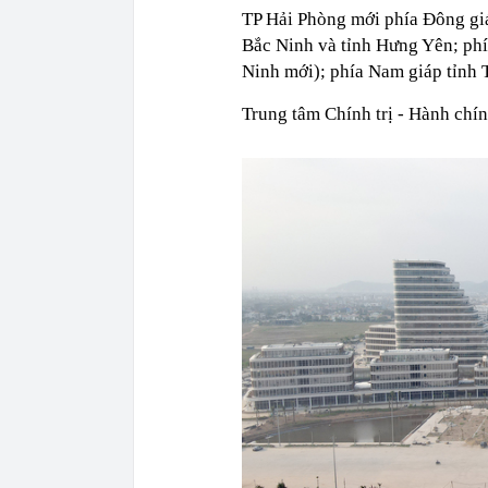
TP Hải Phòng mới phía Đông giá
Bắc Ninh và tỉnh Hưng Yên; phí
Ninh mới); phía Nam giáp tỉnh 
Trung tâm Chính trị - Hành chín