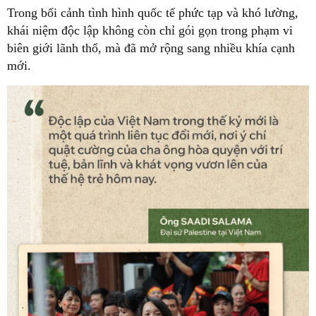
Trong bối cảnh tình hình quốc tế phức tạp và khó lường,
khái niệm độc lập không còn chỉ gói gọn trong phạm vi
biên giới lãnh thổ, mà đã mở rộng sang nhiều khía cạnh
mới.