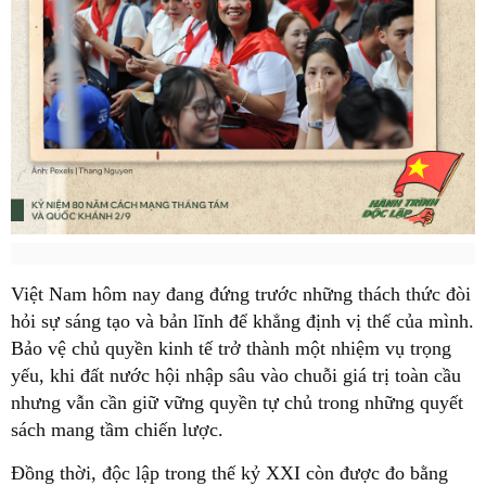
Việt Nam hôm nay đang đứng trước những thách thức đòi
hỏi sự sáng tạo và bản lĩnh để khẳng định vị thế của mình.
Bảo vệ chủ quyền kinh tế trở thành một nhiệm vụ trọng
yếu, khi đất nước hội nhập sâu vào chuỗi giá trị toàn cầu
nhưng vẫn cần giữ vững quyền tự chủ trong những quyết
sách mang tầm chiến lược.
Đồng thời, độc lập trong thế kỷ XXI còn được đo bằng