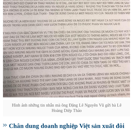
Hình ảnh những tin nhắn mà ông Đặng Lê Nguyên Vũ gửi bà Lê
Hoàng Diệp Thảo
Chân dung doanh nghiệp Việt sản xuất đôi