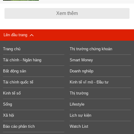
Xem thêm
Lên đầu trang
Trang chủ
Thị trường chứng khoán
Tài chính - Ngân hàng
Smart Money
Bất động sản
Doanh nghiệp
Tài chính quốc tế
Kinh tế vĩ mô - Đầu tư
Kinh tế số
Thị trường
Sống
Lifestyle
Xã hội
Lịch sự kiện
Báo cáo phân tích
Watch List