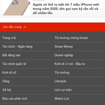
Apple có thể ra mắt tới 7 mẫu iPhone mới
trong năm 2020, tên gọi cực kỳ rắc rối và
dễ nhầm lẫn
Lên đầu trang
Trang chủ
Thị trường chứng khoán
Tài chính - Ngân hàng
Smart Money
Bất động sản
Doanh nghiệp
Tài chính quốc tế
Kinh tế vĩ mô - Đầu tư
Kinh tế số
Thị trường
Sống
Lifestyle
Xã hội
Lịch sự kiện
Báo cáo phân tích
Watch List