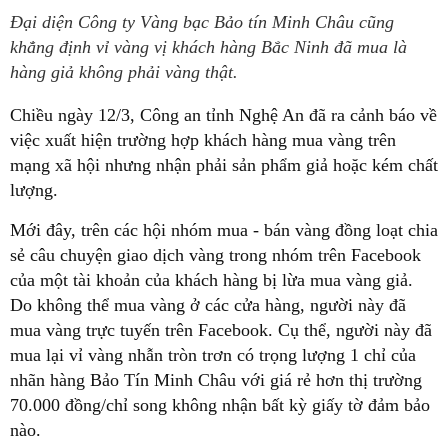
Đại diện Công ty Vàng bạc Bảo tín Minh Châu cũng
khẳng định vỉ vàng vị khách hàng Bắc Ninh đã mua là
hàng giả không phải vàng thật.
Chiều ngày 12/3, Công an tỉnh Nghệ An đã ra cảnh báo về
việc xuất hiện trường hợp khách hàng mua vàng trên
mạng xã hội nhưng nhận phải sản phẩm giả hoặc kém chất
lượng.
Mới đây, trên các hội nhóm mua - bán vàng đồng loạt chia
sẻ câu chuyện giao dịch vàng trong nhóm trên Facebook
của một tài khoản của khách hàng bị lừa mua vàng giả.
Do không thể mua vàng ở các cửa hàng, người này đã
mua vàng trực tuyến trên Facebook. Cụ thể, người này đã
mua lại vỉ vàng nhẫn tròn trơn có trọng lượng 1 chỉ của
nhãn hàng Bảo Tín Minh Châu với giá rẻ hơn thị trường
70.000 đồng/chỉ song không nhận bất kỳ giấy tờ đảm bảo
nào.