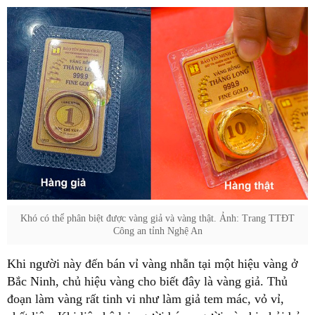
Khó có thể phân biệt được vàng giả và vàng thật. Ảnh: Trang TTĐT
Công an tỉnh Nghệ An
Khi người này đến bán vỉ vàng nhẫn tại một hiệu vàng ở
Bắc Ninh, chủ hiệu vàng cho biết đây là vàng giả. Thủ
đoạn làm vàng rất tinh vi như làm giả tem mác, vỏ vỉ,