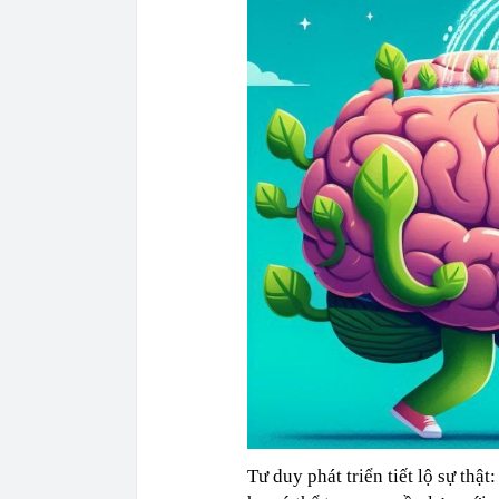
Tư duy phát triển tiết lộ sự thậ