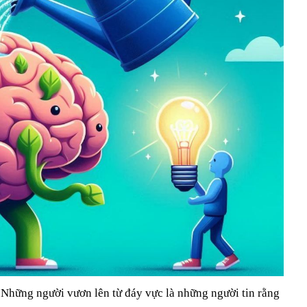
t: Những người vươn lên từ đáy vực là những người tin rằng