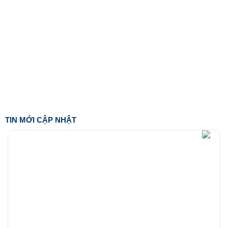
TIN MỚI CẬP NHẬT