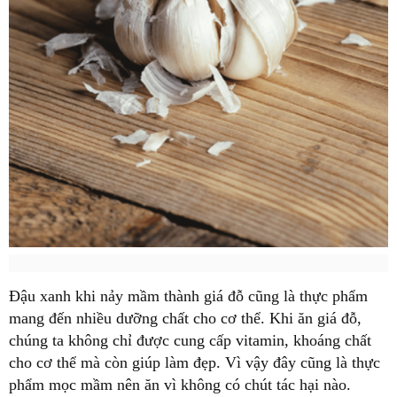
Đậu xanh khi nảy mầm thành giá đỗ cũng là thực phẩm
mang đến nhiều dưỡng chất cho cơ thể. Khi ăn giá đỗ,
chúng ta không chỉ được cung cấp vitamin, khoáng chất
cho cơ thể mà còn giúp làm đẹp. Vì vậy đây cũng là thực
phẩm mọc mầm nên ăn vì không có chút tác hại nào.