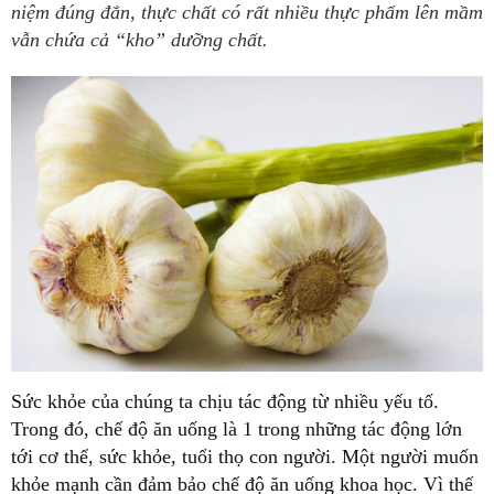
niệm đúng đắn, thực chất có rất nhiều thực phẩm lên mầm
vẫn chứa cả “kho” dưỡng chất.
Sức khỏe của chúng ta chịu tác động từ nhiều yếu tố.
Trong đó, chế độ ăn uống là 1 trong những tác động lớn
tới cơ thể, sức khỏe, tuổi thọ con người. Một người muốn
khỏe mạnh cần đảm bảo chế độ ăn uống khoa học. Vì thế