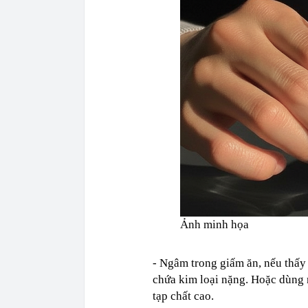
Ảnh minh họa
- Ngâm trong giấm ăn, nếu thấy
chứa kim loại nặng. Hoặc dùng 
tạp chất cao.