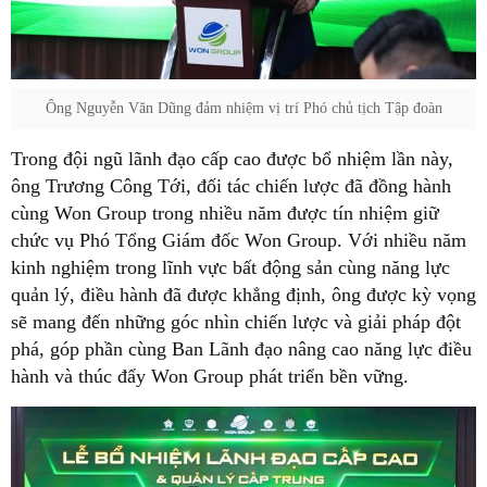
Ông Nguyễn Văn Dũng đảm nhiệm vị trí Phó chủ tịch Tập đoàn
Trong đội ngũ lãnh đạo cấp cao được bổ nhiệm lần này,
ông Trương Công Tới, đối tác chiến lược đã đồng hành
cùng Won Group trong nhiều năm được tín nhiệm giữ
chức vụ Phó Tổng Giám đốc Won Group. Với nhiều năm
kinh nghiệm trong lĩnh vực bất động sản cùng năng lực
quản lý, điều hành đã được khẳng định, ông được kỳ vọng
sẽ mang đến những góc nhìn chiến lược và giải pháp đột
phá, góp phần cùng Ban Lãnh đạo nâng cao năng lực điều
hành và thúc đẩy Won Group phát triển bền vững.