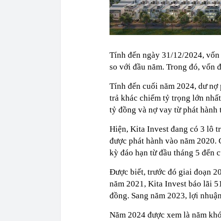
Tính đến ngày 31/12/2024, vốn c
so với đầu năm. Trong đó, vốn 
Tính đến cuối năm 2024, dư nợ p
trả khác chiếm tỷ trọng lớn nhấ
tỷ đồng và nợ vay từ phát hành 
Hiện, Kita Invest đang có 3 lô tr
được phát hành vào năm 2020. Cả
kỳ đáo hạn từ đầu tháng 5 đến 
Được biết, trước đó giai đoạn 2
năm 2021, Kita Invest báo lãi 5
đồng. Sang năm 2023, lợi nhuận 
Năm 2024 được xem là năm khó 