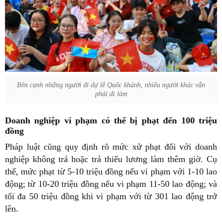
Bên cạnh những người đi dự lễ Quốc khánh, nhiều người khác vẫn
phải đi làm
Doanh nghiệp vi phạm có thể bị phạt đến 100 triệu
đồng
Pháp luật cũng quy định rõ mức xử phạt đối với doanh
nghiệp không trả hoặc trả thiếu lương làm thêm giờ. Cụ
thể, mức phạt từ 5-10 triệu đồng nếu vi phạm với 1-10 lao
động; từ 10-20 triệu đồng nếu vi phạm 11-50 lao động; và
tối đa 50 triệu đồng khi vi phạm với từ 301 lao động trở
lên.