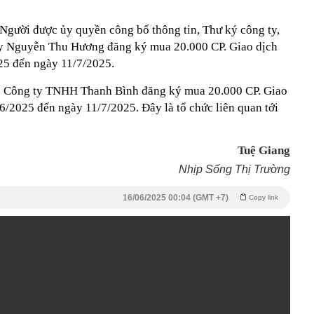
Người được ủy quyền công bố thông tin, Thư ký công ty,
 ty Nguyễn Thu Hương đăng ký mua 20.000 CP. Giao dịch
025 đến ngày 11/7/2025.
: Công ty TNHH Thanh Bình đăng ký mua 20.000 CP. Giao
/6/2025 đến ngày 11/7/2025. Đây là tổ chức liên quan tới
Tuệ Giang
Nhịp Sống Thị Trường
16/06/2025 00:04 (GMT +7)
Copy link