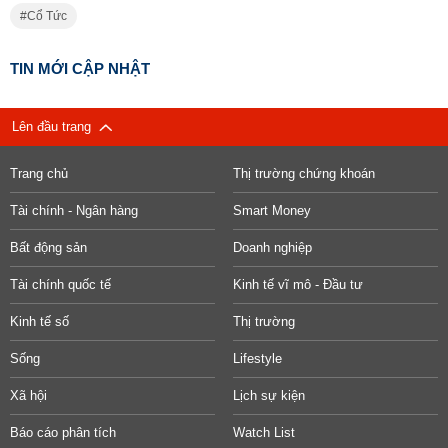
Cổ Tức
TIN MỚI CẬP NHẬT
Lên đầu trang
Trang chủ
Thị trường chứng khoán
Tài chính - Ngân hàng
Smart Money
Bất động sản
Doanh nghiệp
Tài chính quốc tế
Kinh tế vĩ mô - Đầu tư
Kinh tế số
Thị trường
Sống
Lifestyle
Xã hội
Lịch sự kiện
Báo cáo phân tích
Watch List