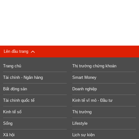
Lên đầu trang
Trang chủ
Thị trường chứng khoán
Tài chính - Ngân hàng
Smart Money
Bất động sản
Doanh nghiệp
Tài chính quốc tế
Kinh tế vĩ mô - Đầu tư
Kinh tế số
Thị trường
Sống
Lifestyle
Xã hội
Lịch sự kiện