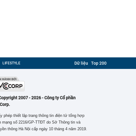
Dữ liệu
Top 200
LIFESTYLE
Copyright 2007 - 2026 - Công ty Cổ phần
Corp.
y phép thiết lập trang thông tin điện tử tổng hợp
ên mạng số 2216/GP-TTĐT do Sở Thông tin và
yền thông Hà Nội cấp ngày 10 tháng 4 năm 2019.