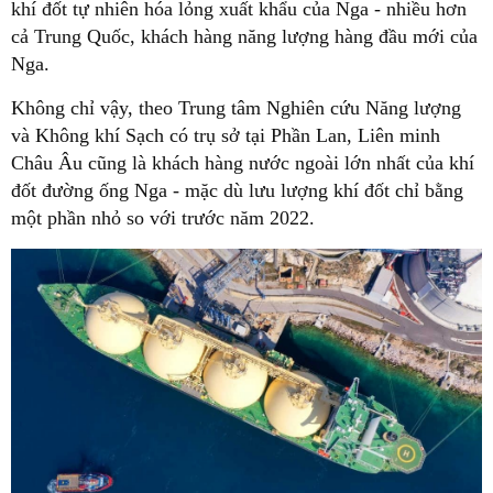
khí đốt tự nhiên hóa lỏng xuất khẩu của Nga - nhiều hơn
cả Trung Quốc, khách hàng năng lượng hàng đầu mới của
Nga.
Không chỉ vậy, theo Trung tâm Nghiên cứu Năng lượng
và Không khí Sạch có trụ sở tại Phần Lan, Liên minh
Châu Âu cũng là khách hàng nước ngoài lớn nhất của khí
đốt đường ống Nga - mặc dù lưu lượng khí đốt chỉ bằng
một phần nhỏ so với trước năm 2022.