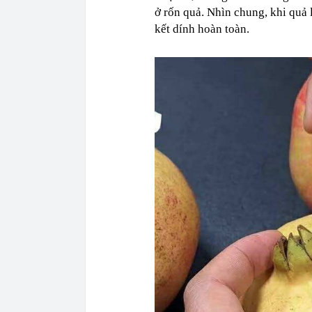
ở rốn quả. Nhìn chung, khi quả 
kết dính hoàn toàn.