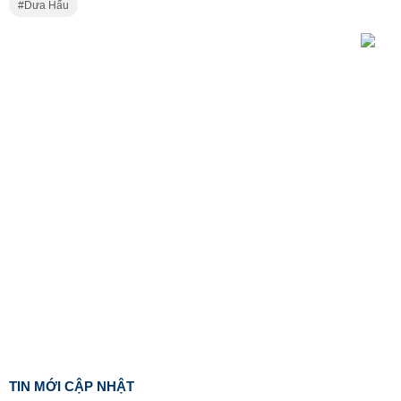
Dưa Hấu
TIN MỚI CẬP NHẬT