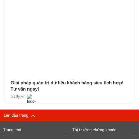
Giải pháp quản trị dữ liệu khách hàng siêu tích hợp!
Tư vấn ngay!
bizfly.vn
Lên đầu trang
Trang chủ
Thị trường chứng khoán