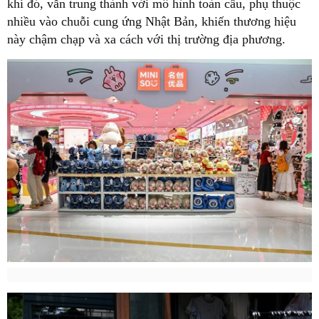
khi đó, vẫn trung thành với mô hình toàn cầu, phụ thuộc
nhiều vào chuỗi cung ứng Nhật Bản, khiến thương hiệu
này chậm chạp và xa cách với thị trường địa phương.