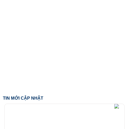
TIN MỚI CẬP NHẬT