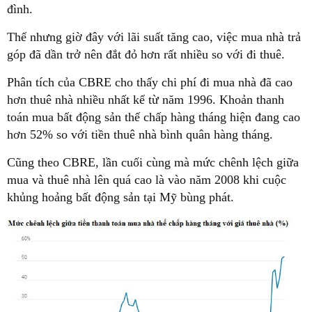
đình.
Thế nhưng giờ đây với lãi suất tăng cao, việc mua nhà trả
góp đã dần trở nên đắt đỏ hơn rất nhiều so với đi thuê.
Phân tích của CBRE cho thấy chi phí đi mua nhà đã cao
hơn thuê nhà nhiều nhất kể từ năm 1996. Khoản thanh
toán mua bất động sản thế chấp hàng tháng hiện đang cao
hơn 52% so với tiền thuê nhà bình quân hàng tháng.
Cũng theo CBRE, lần cuối cùng mà mức chênh lệch giữa
mua và thuê nhà lên quá cao là vào năm 2008 khi cuộc
khủng hoảng bất động sản tại Mỹ bùng phát.