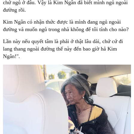
chứ ngủ ở đâu. Vậy là Kim Ngân đã biết mình ngủ ngoài
đường rồi.
Kim Ngân có nhận thức được là mình đang ngủ ngoài
đường và muốn ngủ trong nhà không để tôi tính cho nào?
Lần này nếu quyết tâm là phải ở thật lâu dài, chứ cứ đi
lang thang ngoài đường thế này đến bao giờ hả Kim
Ngân!".