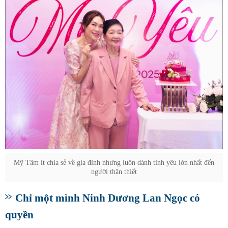
Mỹ Tâm ít chia sẻ về gia đình nhưng luôn dành tình yêu lớn nhất đến
người thân thiết
Chỉ một mình Ninh Dương Lan Ngọc có
quyền