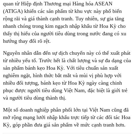
quan từ Hiệp định Thương mại Hàng hóa ASEAN
(ATIGA) khiến các sản phẩm từ khu vực này phổ biến
rộng rãi và giá thành cạnh tranh. Tuy nhiên, sự gia tăng
nhanh chóng trong kim ngạch nhập khẩu từ Hoa Kỳ cho
thấy thị hiếu của người tiêu dùng trong nước đang có xu
hướng thay đổi rõ rệt.
Nguyên nhân dẫn đến sự dịch chuyển này có thể xuất phát
từ nhiều yếu tố. Trước hết là chất lượng và sự đa dạng của
sản phẩm bánh kẹo Hoa Kỳ. Với tiêu chuẩn sản xuất
nghiêm ngặt, hình thức bắt mắt và mùi vị phù hợp với
nhiều đối tượng, bánh kẹo từ Hoa Kỳ ngày càng chinh
phục được người tiêu dùng Việt Nam, đặc biệt là giới trẻ
và người tiêu dùng thành thị.
Một số doanh nghiệp phân phối lớn tại Việt Nam cũng đã
mở rộng mạng lưới nhập khẩu trực tiếp từ các đối tác Hoa
Kỳ, góp phần đưa giá sản phẩm về mức cạnh tranh hơn.