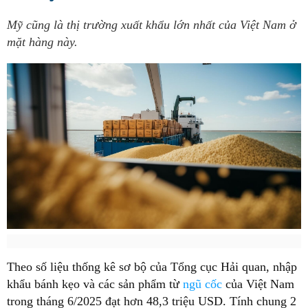
Mỹ cũng là thị trường xuất khẩu lớn nhất của Việt Nam ở
mặt hàng này.
Theo số liệu thống kê sơ bộ của Tổng cục Hải quan, nhập
khẩu bánh kẹo và các sản phẩm từ
ngũ cốc
của Việt Nam
trong tháng 6/2025 đạt hơn 48,3 triệu USD. Tính chung 2