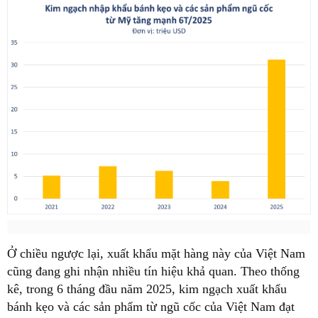
Ở chiều ngược lại, xuất khẩu mặt hàng này của Việt Nam
cũng đang ghi nhận nhiều tín hiệu khả quan. Theo thống
kê, trong 6 tháng đầu năm 2025, kim ngạch xuất khẩu
bánh kẹo và các sản phẩm từ ngũ cốc của Việt Nam đạt