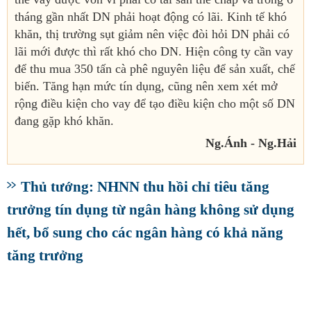
tháng gần nhất DN phải hoạt động có lãi. Kinh tế khó
khăn, thị trường sụt giảm nên việc đòi hỏi DN phải có
lãi mới được thì rất khó cho DN. Hiện công ty cần vay
để thu mua 350 tấn cà phê nguyên liệu để sản xuất, chế
biến. Tăng hạn mức tín dụng, cũng nên xem xét mở
rộng điều kiện cho vay để tạo điều kiện cho một số DN
đang gặp khó khăn.
Ng.Ánh - Ng.Hải
Thủ tướng: NHNN thu hồi chỉ tiêu tăng
trưởng tín dụng từ ngân hàng không sử dụng
hết, bổ sung cho các ngân hàng có khả năng
tăng trưởng