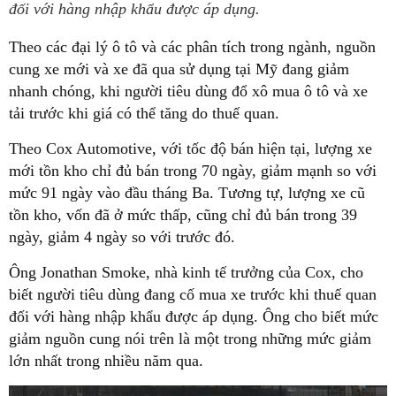
đối với hàng nhập khẩu được áp dụng.
Theo các đại lý ô tô và các phân tích trong ngành, nguồn
cung xe mới và xe đã qua sử dụng tại Mỹ đang giảm
nhanh chóng, khi người tiêu dùng đổ xô mua ô tô và xe
tải trước khi giá có thể tăng do thuế quan.
Theo Cox Automotive, với tốc độ bán hiện tại, lượng xe
mới tồn kho chỉ đủ bán trong 70 ngày, giảm mạnh so với
mức 91 ngày vào đầu tháng Ba. Tương tự, lượng xe cũ
tồn kho, vốn đã ở mức thấp, cũng chỉ đủ bán trong 39
ngày, giảm 4 ngày so với trước đó.
Ông Jonathan Smoke, nhà kinh tế trưởng của Cox, cho
biết người tiêu dùng đang cố mua xe trước khi thuế quan
đối với hàng nhập khẩu được áp dụng. Ông cho biết mức
giảm nguồn cung nói trên là một trong những mức giảm
lớn nhất trong nhiều năm qua.