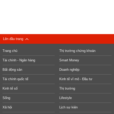
Lên đầu trang
Trang chủ
Thị trường chứng khoán
Tài chính - Ngân hàng
Smart Money
Bất động sản
Doanh nghiệp
Tài chính quốc tế
Kinh tế vĩ mô - Đầu tư
Kinh tế số
Thị trường
Sống
Lifestyle
Xã hội
Lịch sự kiện