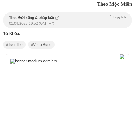
Theo Mộc Miên
Copy link
Theo
Đời sống & pháp luật
01/09/2025 19:52 (GMT +7)
Từ Khóa:
Tuổi Thọ
Vòng Bụng