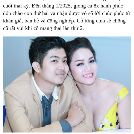
cuối thai kỳ. Đến tháng 1/2025, giọng ca 8x hạnh phúc
đón chào con thứ hai và nhận được vô số lời chúc phúc từ
khán giả, bạn bè và đồng nghiệp. Cô từng chia sẻ chồng
cũ rất vui khi cô mang thai lần thứ 2.