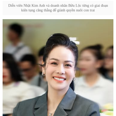
Diễn viên Nhật Kim Anh và doanh nhân Bửu Lộc từng có giai đoạn
kiện tụng căng thẳng để giành quyền nuôi con trai