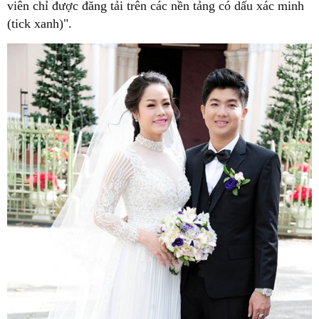
viên chỉ được đăng tải trên các nền tảng có dấu xác minh
(tick xanh)".