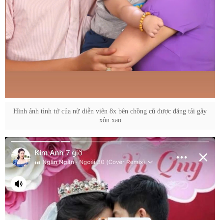
Hình ảnh tình tứ của nữ diễn viên 8x bên chồng cũ được đăng tải gây
xôn xao