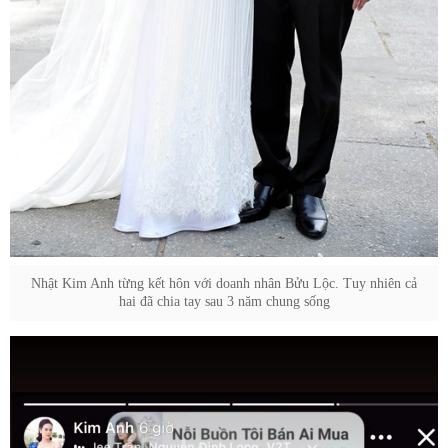
Nhật Kim Anh từng kết hôn với doanh nhân Bửu Lộc. Tuy nhiên cả
hai đã chia tay sau 3 năm chung sống