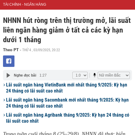
TÀI CHÍNH - NGÂN HÀNG
NHNN hút ròng trên thị trường mở, lãi suất
liên ngân hàng giảm ở tất cả các kỳ hạn
dưới 1 tháng
THỨ 4 , 03/09/2025, 20:22
Theo PT
-
Nghe đọc bài
1:27
Lãi suất ngân hàng VietinBank mới nhất tháng 9/2025: Kỳ hạn
24 tháng có lãi suất cao nhất
Lãi suất ngân hàng Sacombank mới nhất tháng 9/2025: Kỳ hạn
24 tháng có lãi suất cao nhất
Lãi suất ngân hàng Agribank tháng 9/2025: Kỳ hạn 24 tháng có
lãi suất cao nhất
Trong tuần cuối tháng 8 (25–29/8), NHNN đã thực hiện