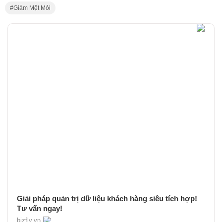
Giảm Mệt Mỏi
Giải pháp quản trị dữ liệu khách hàng siêu tích hợp!
Tư vấn ngay!
bizfly.vn