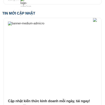
TIN MỚI CẬP NHẬT
Cập nhật kiến thức kinh doanh mỗi ngày, tải ngay!