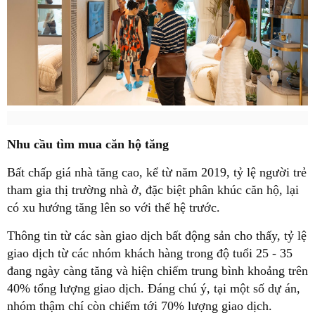
Nhu cầu tìm mua căn hộ tăng
Bất chấp giá nhà tăng cao, kể từ năm 2019, tỷ lệ người trẻ
tham gia thị trường nhà ở, đặc biệt phân khúc căn hộ, lại
có xu hướng tăng lên so với thế hệ trước.
Thông tin từ các sàn giao dịch bất động sản cho thấy, tỷ lệ
giao dịch từ các nhóm khách hàng trong độ tuổi 25 - 35
đang ngày càng tăng và hiện chiếm trung bình khoảng trên
40% tổng lượng giao dịch. Đáng chú ý, tại một số dự án,
nhóm thậm chí còn chiếm tới 70% lượng giao dịch.