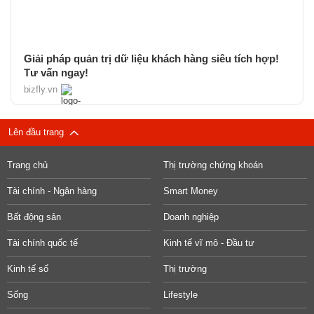
Giải pháp quản trị dữ liệu khách hàng siêu tích hợp!
Tư vấn ngay!
bizfly.vn
Lên đầu trang
Trang chủ
Thị trường chứng khoán
Tài chính - Ngân hàng
Smart Money
Bất động sản
Doanh nghiệp
Tài chính quốc tế
Kinh tế vĩ mô - Đầu tư
Kinh tế số
Thị trường
Sống
Lifestyle