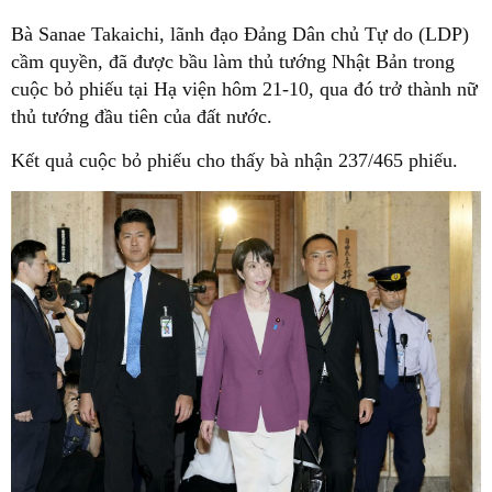
Bà Sanae Takaichi, lãnh đạo Đảng Dân chủ Tự do (LDP)
cầm quyền, đã được bầu làm thủ tướng Nhật Bản trong
cuộc bỏ phiếu tại Hạ viện hôm 21-10, qua đó trở thành nữ
thủ tướng đầu tiên của đất nước.
Kết quả cuộc bỏ phiếu cho thấy bà nhận 237/465 phiếu.