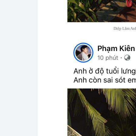
Diệp Lâm Anh