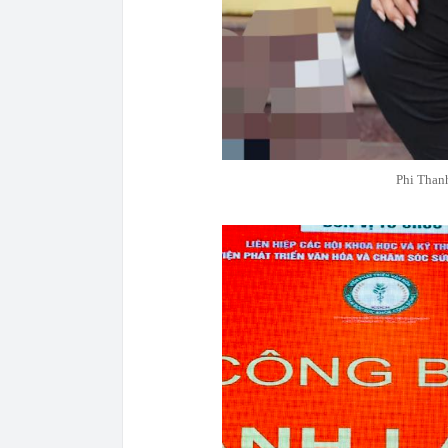
Phi Thanh