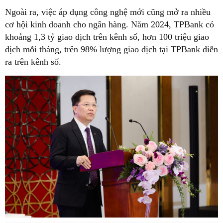
Ngoài ra, việc áp dụng công nghệ mới cũng mở ra nhiều
cơ hội kinh doanh cho ngân hàng. Năm 2024, TPBank có
khoảng 1,3 tỷ giao dịch trên kênh số, hơn 100 triệu giao
dịch mỗi tháng, trên 98% lượng giao dịch tại TPBank diễn
ra trên kênh số.