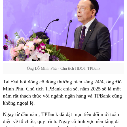
Ông Đỗ Minh Phú - Chủ tịch HĐQT TPBank
Tại Đại hội đồng cổ đông thường niên sáng 24/4, ông Đỗ
Minh Phú, Chủ tịch TPBank chia sẻ, năm 2025 sẽ là một
năm rất thách thức với ngành ngân hàng và TPBank cũng
không ngoại lệ.
Ngay từ đầu năm, TPBank đã đặt mục tiêu đổi mới toàn
diện về tổ chức, quy trình. Ngay cả lĩnh vực nền tảng đã