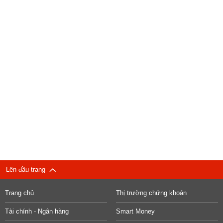
Lên đầu trang
Trang chủ
Thị trường chứng khoán
Tài chính - Ngân hàng
Smart Money