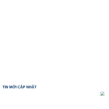
TIN MỚI CẬP NHẬT