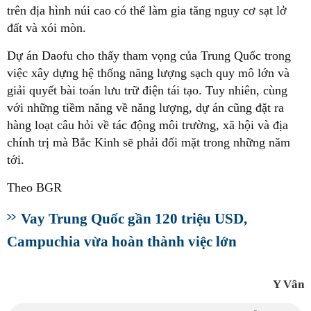
trên địa hình núi cao có thể làm gia tăng nguy cơ sạt lở
đất và xói mòn.
Dự án Daofu cho thấy tham vọng của Trung Quốc trong
việc xây dựng hệ thống năng lượng sạch quy mô lớn và
giải quyết bài toán lưu trữ điện tái tạo. Tuy nhiên, cùng
với những tiềm năng về năng lượng, dự án cũng đặt ra
hàng loạt câu hỏi về tác động môi trường, xã hội và địa
chính trị mà Bắc Kinh sẽ phải đối mặt trong những năm
tới.
Theo BGR
Vay Trung Quốc gần 120 triệu USD,
Campuchia vừa hoàn thành việc lớn
Y Vân