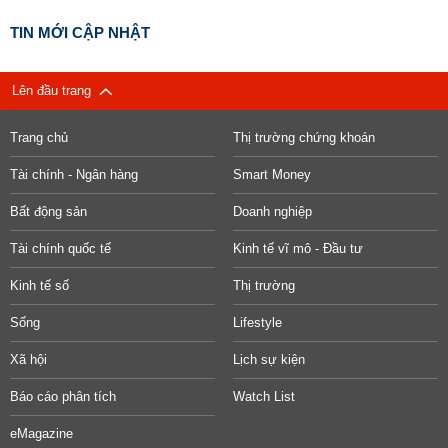
TIN MỚI CẬP NHẬT
Lên đầu trang
Trang chủ
Thị trường chứng khoán
Tài chính - Ngân hàng
Smart Money
Bất động sản
Doanh nghiệp
Tài chính quốc tế
Kinh tế vĩ mô - Đầu tư
Kinh tế số
Thị trường
Sống
Lifestyle
Xã hội
Lịch sự kiện
Báo cáo phân tích
Watch List
eMagazine