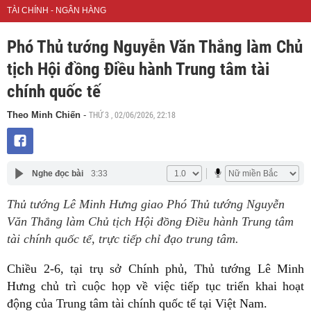
TÀI CHÍNH - NGÂN HÀNG
Phó Thủ tướng Nguyễn Văn Thắng làm Chủ
tịch Hội đồng Điều hành Trung tâm tài
chính quốc tế
THỨ 3 , 02/06/2026, 22:18
Theo Minh Chiến
-
Nghe đọc bài
3:33
Thủ tướng Lê Minh Hưng giao Phó Thủ tướng Nguyễn
Văn Thắng làm Chủ tịch Hội đồng Điều hành Trung tâm
tài chính quốc tế, trực tiếp chỉ đạo trung tâm.
Chiều 2-6, tại trụ sở Chính phủ, Thủ tướng Lê Minh
Hưng chủ trì cuộc họp về việc tiếp tục triển khai hoạt
động của Trung tâm tài chính quốc tế tại Việt Nam.