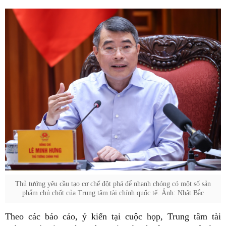
Thủ tướng yêu cầu tạo cơ chế đột phá để nhanh chóng có một số sản
phẩm chủ chốt của Trung tâm tài chính quốc tế. Ảnh: Nhật Bắc
Theo các báo cáo, ý kiến tại cuộc họp, Trung tâm tài