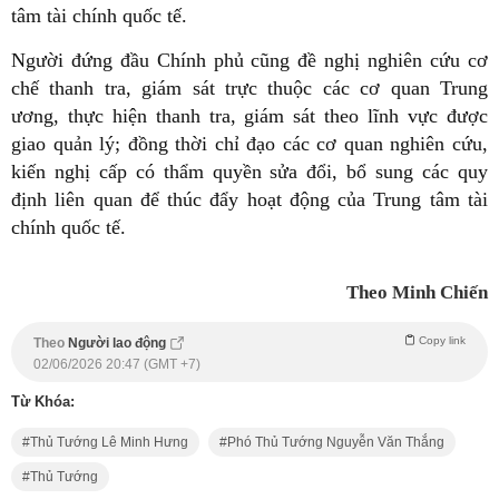
tâm tài chính quốc tế.
Người đứng đầu Chính phủ cũng đề nghị nghiên cứu cơ
chế thanh tra, giám sát trực thuộc các cơ quan Trung
ương, thực hiện thanh tra, giám sát theo lĩnh vực được
giao quản lý; đồng thời chỉ đạo các cơ quan nghiên cứu,
kiến nghị cấp có thẩm quyền sửa đổi, bổ sung các quy
định liên quan để thúc đẩy hoạt động của Trung tâm tài
chính quốc tế.
Theo Minh Chiến
Copy link
Theo
Người lao động
02/06/2026 20:47 (GMT +7)
Từ Khóa:
Thủ Tướng Lê Minh Hưng
Phó Thủ Tướng Nguyễn Văn Thắng
Thủ Tướng